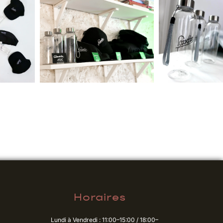
Horaires
Lundi à Vendredi : 11:00–15:00 / 18:00–